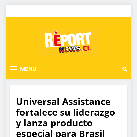
MENU
Universal Assistance
fortalece su liderazgo
y lanza producto
especial para Brasil