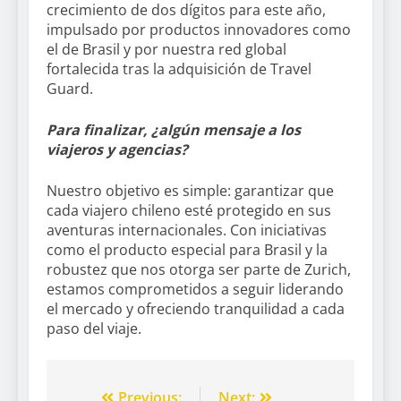
crecimiento de dos dígitos para este año,
impulsado por productos innovadores como
el de Brasil y por nuestra red global
fortalecida tras la adquisición de Travel
Guard.
Para finalizar, ¿algún mensaje a los
viajeros y agencias?
Nuestro objetivo es simple: garantizar que
cada viajero chileno esté protegido en sus
aventuras internacionales. Con iniciativas
como el producto especial para Brasil y la
robustez que nos otorga ser parte de Zurich,
estamos comprometidos a seguir liderando
el mercado y ofreciendo tranquilidad a cada
paso del viaje.
Previous:
Next: