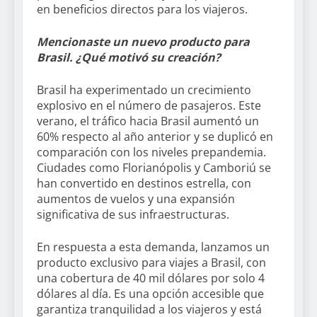
en beneficios directos para los viajeros.
Mencionaste un nuevo producto para
Brasil. ¿Qué motivó su creación?
Brasil ha experimentado un crecimiento
explosivo en el número de pasajeros. Este
verano, el tráfico hacia Brasil aumentó un
60% respecto al año anterior y se duplicó en
comparación con los niveles prepandemia.
Ciudades como Florianópolis y Camboriú se
han convertido en destinos estrella, con
aumentos de vuelos y una expansión
significativa de sus infraestructuras.
En respuesta a esta demanda, lanzamos un
producto exclusivo para viajes a Brasil, con
una cobertura de 40 mil dólares por solo 4
dólares al día. Es una opción accesible que
garantiza tranquilidad a los viajeros y está