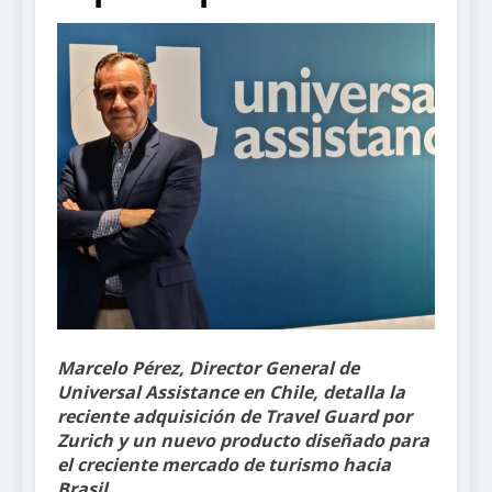
Marcelo Pérez, Director General de
Universal Assistance en Chile, detalla la
reciente adquisición de Travel Guard por
Zurich y un nuevo producto diseñado para
el creciente mercado de turismo hacia
Brasil.