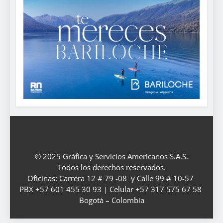
© 2025 Gráfica y Servicios Americanos S.A.S.
Todos los derechos reservados.
Oficinas: Carrera 12 # 79 -08 y Calle 99 # 10-57
PBX +57 601 455 30 93 | Celular +57 317 575 67 58
Bogotá – Colombia