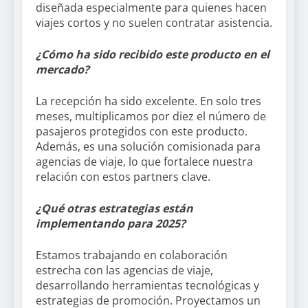
diseñada especialmente para quienes hacen
viajes cortos y no suelen contratar asistencia.
¿Cómo ha sido recibido este producto en el
mercado?
La recepción ha sido excelente. En solo tres
meses, multiplicamos por diez el número de
pasajeros protegidos con este producto.
Además, es una solución comisionada para
agencias de viaje, lo que fortalece nuestra
relación con estos partners clave.
¿Qué otras estrategias están
implementando para 2025?
Estamos trabajando en colaboración
estrecha con las agencias de viaje,
desarrollando herramientas tecnológicas y
estrategias de promoción. Proyectamos un