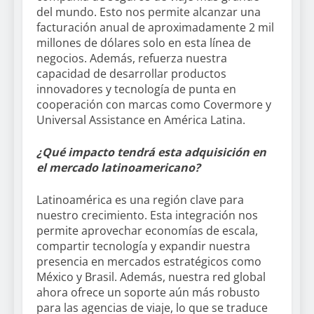
del mundo. Esto nos permite alcanzar una
facturación anual de aproximadamente 2 mil
millones de dólares solo en esta línea de
negocios. Además, refuerza nuestra
capacidad de desarrollar productos
innovadores y tecnología de punta en
cooperación con marcas como Covermore y
Universal Assistance en América Latina.
¿Qué impacto tendrá esta adquisición en
el mercado latinoamericano?
Latinoamérica es una región clave para
nuestro crecimiento. Esta integración nos
permite aprovechar economías de escala,
compartir tecnología y expandir nuestra
presencia en mercados estratégicos como
México y Brasil. Además, nuestra red global
ahora ofrece un soporte aún más robusto
para las agencias de viaje, lo que se traduce