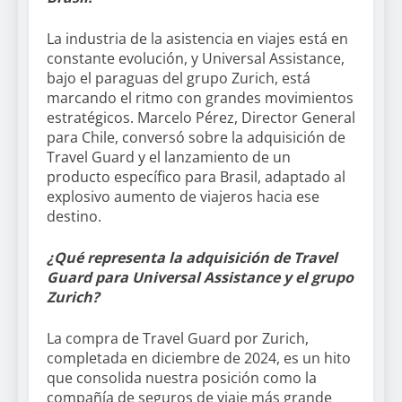
La industria de la asistencia en viajes está en
constante evolución, y Universal Assistance,
bajo el paraguas del grupo Zurich, está
marcando el ritmo con grandes movimientos
estratégicos. Marcelo Pérez, Director General
para Chile, conversó sobre la adquisición de
Travel Guard y el lanzamiento de un
producto específico para Brasil, adaptado al
explosivo aumento de viajeros hacia ese
destino.
¿Qué representa la adquisición de Travel
Guard para Universal Assistance y el grupo
Zurich?
La compra de Travel Guard por Zurich,
completada en diciembre de 2024, es un hito
que consolida nuestra posición como la
compañía de seguros de viaje más grande