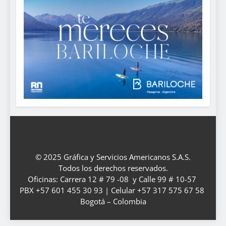
© 2025 Gráfica y Servicios Americanos S.A.S.
Todos los derechos reservados.
Oficinas: Carrera 12 # 79 -08 y Calle 99 # 10-57
PBX +57 601 455 30 93 | Celular +57 317 575 67 58
Bogotá – Colombia