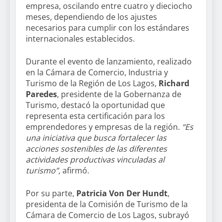
empresa, oscilando entre cuatro y dieciocho
meses, dependiendo de los ajustes
necesarios para cumplir con los estándares
internacionales establecidos.
Durante el evento de lanzamiento, realizado
en la Cámara de Comercio, Industria y
Turismo de la Región de Los Lagos,
Richard
Paredes
, presidente de la Gobernanza de
Turismo, destacó la oportunidad que
representa esta certificación para los
emprendedores y empresas de la región.
“Es
una iniciativa que busca fortalecer las
acciones sostenibles de las diferentes
actividades productivas vinculadas al
turismo”,
afirmó.
Por su parte,
Patricia Von Der Hundt
,
presidenta de la Comisión de Turismo de la
Cámara de Comercio de Los Lagos, subrayó