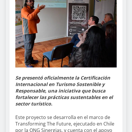
Se presentó oficialmente la Certificación
Internacional en Turismo Sostenible y
Responsable, una iniciativa que busca
fortalecer las prácticas sustentables en el
sector turístico.
Este proyecto se desarrolla en el marco de
Transforming The Future, ejecutado en Chile
por la ONG Sinergias, y cuenta con el apoyo