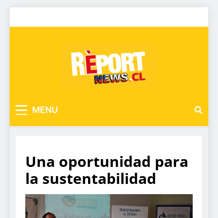
MENU
Una oportunidad para
la sustentabilidad