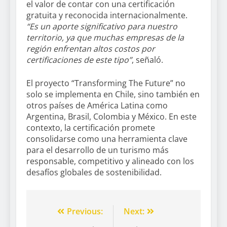
el valor de contar con una certificación
gratuita y reconocida internacionalmente.
“Es un aporte significativo para nuestro
territorio, ya que muchas empresas de la
región enfrentan altos costos por
certificaciones de este tipo”
, señaló.
El proyecto “Transforming The Future” no
solo se implementa en Chile, sino también en
otros países de América Latina como
Argentina, Brasil, Colombia y México. En este
contexto, la certificación promete
consolidarse como una herramienta clave
para el desarrollo de un turismo más
responsable, competitivo y alineado con los
desafíos globales de sostenibilidad.
Previous:
Next: