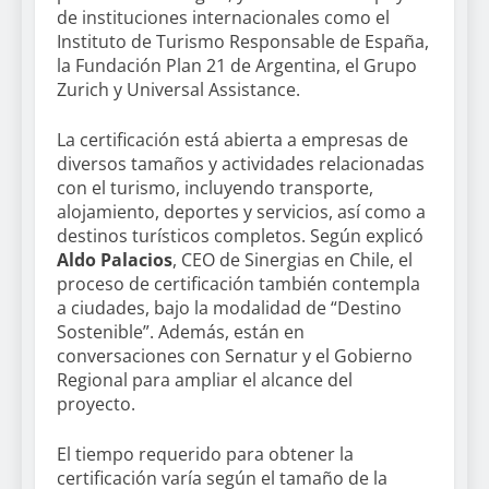
de instituciones internacionales como el
Instituto de Turismo Responsable de España,
la Fundación Plan 21 de Argentina, el Grupo
Zurich y Universal Assistance.
La certificación está abierta a empresas de
diversos tamaños y actividades relacionadas
con el turismo, incluyendo transporte,
alojamiento, deportes y servicios, así como a
destinos turísticos completos. Según explicó
Aldo Palacios
, CEO de Sinergias en Chile, el
proceso de certificación también contempla
a ciudades, bajo la modalidad de “Destino
Sostenible”. Además, están en
conversaciones con Sernatur y el Gobierno
Regional para ampliar el alcance del
proyecto.
El tiempo requerido para obtener la
certificación varía según el tamaño de la