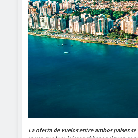
La oferta de vuelos entre ambos países se