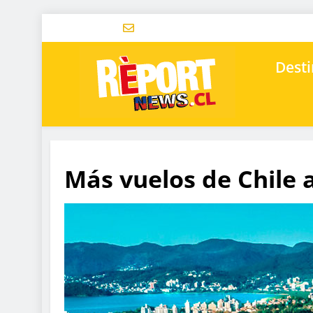
Desti
Más vuelos de Chile a