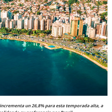
 incrementa un 26,8% para esta temporada alta, a