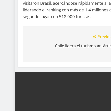
visitaron Brasil, acercándose rápidamente a la
liderando el ranking con más de 1,4 millones 
segundo lugar con 518.000 turistas.
Previo
Chile lidera el turismo antárt