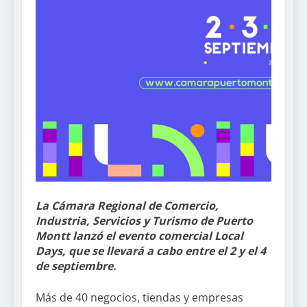
La Cámara Regional de Comercio,
Industria, Servicios y Turismo de Puerto
Montt lanzó el evento comercial Local
Days, que se llevará a cabo entre el 2 y el 4
de septiembre.
Más de 40 negocios, tiendas y empresas