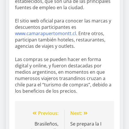
establecidos, que son una de las principales
fuentes de empleo en la ciudad.
El sitio web oficial para conocer las marcas y
descuentos participantes es
www.camarapuertomontt.cl
. Entre otros,
participan también hoteles, restaurantes,
agencias de viajes y outlets.
Las compras se pueden hacer en forma
digital y online, y fueron destacadas por
medios argentinos, en momentos en que
numerosos viajeros trasandinos cruzan a
chile para el “turismo de compras”, debido a
los beneficios de los precios.
Previous:
Next:
Brasileños,
Se prepara la I