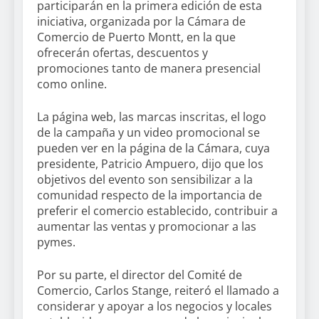
participarán en la primera edición de esta
iniciativa, organizada por la Cámara de
Comercio de Puerto Montt, en la que
ofrecerán ofertas, descuentos y
promociones tanto de manera presencial
como online.
La página web, las marcas inscritas, el logo
de la campaña y un video promocional se
pueden ver en la página de la Cámara, cuya
presidente, Patricio Ampuero, dijo que los
objetivos del evento son sensibilizar a la
comunidad respecto de la importancia de
preferir el comercio establecido, contribuir a
aumentar las ventas y promocionar a las
pymes.
Por su parte, el director del Comité de
Comercio, Carlos Stange, reiteró el llamado a
considerar y apoyar a los negocios y locales