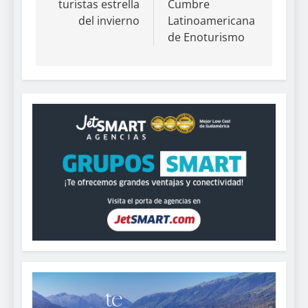
turistas estrella
Cumbre
del invierno
Latinoamericana
de Enoturismo