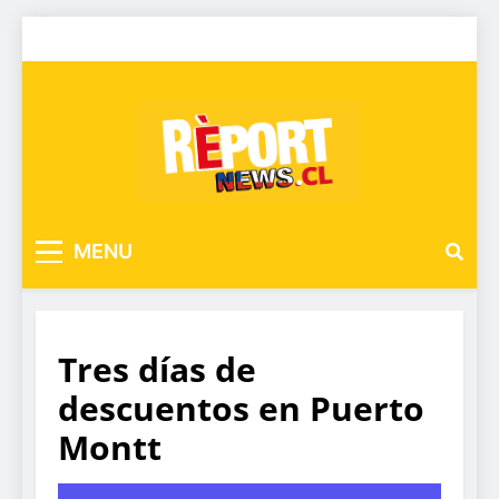
MENU
Tres días de
descuentos en Puerto
Montt