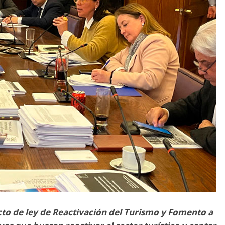
to de ley de Reactivación del Turismo y Fomento a