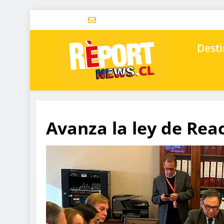
Desti
Avanza la ley de Rea