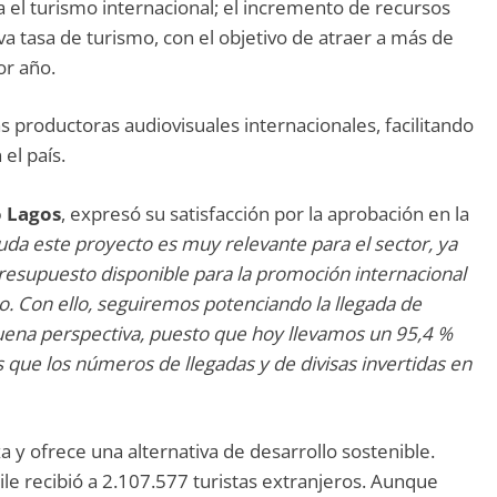
ra el turismo internacional; el incremento de recursos
a tasa de turismo, con el objetivo de atraer a más de
por año.
s productoras audiovisuales internacionales, facilitando
el país.
o Lagos
, expresó su satisfacción por la aprobación en la
duda este proyecto es muy relevante para el sector, ya
resupuesto disponible para la promoción internacional
o. Con ello, seguiremos potenciando la llegada de
uena perspectiva, puesto que hoy llevamos un 95,4 %
que los números de llegadas y de divisas invertidas en
 y ofrece una alternativa de desarrollo sostenible.
le recibió a 2.107.577 turistas extranjeros. Aunque