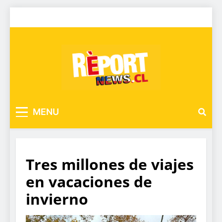
MENU
Tres millones de viajes
en vacaciones de
invierno