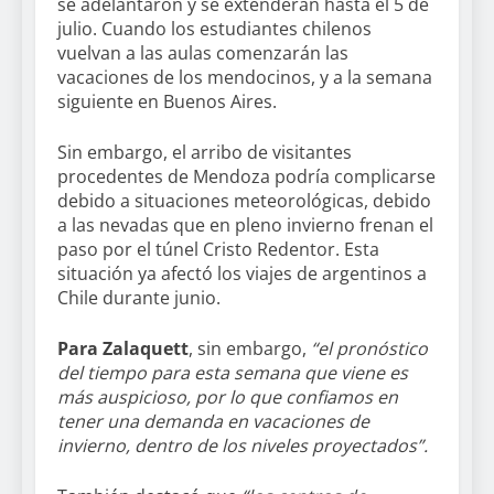
se adelantaron y se extenderán hasta el 5 de
julio. Cuando los estudiantes chilenos
vuelvan a las aulas comenzarán las
vacaciones de los mendocinos, y a la semana
siguiente en Buenos Aires.
Sin embargo, el arribo de visitantes
procedentes de Mendoza podría complicarse
debido a situaciones meteorológicas, debido
a las nevadas que en pleno invierno frenan el
paso por el túnel Cristo Redentor. Esta
situación ya afectó los viajes de argentinos a
Chile durante junio.
Para Zalaquett
, sin embargo,
“el pronóstico
del tiempo para esta semana que viene es
más auspicioso, por lo que confiamos en
tener una demanda en vacaciones de
invierno, dentro de los niveles proyectados”.