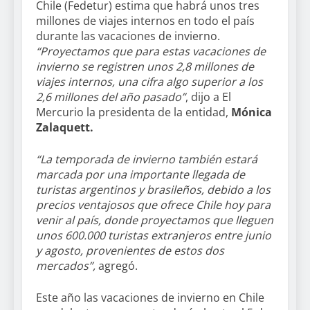
Chile (Fedetur) estima que habrá unos tres
millones de viajes internos en todo el país
durante las vacaciones de invierno.
“Proyectamos que para estas vacaciones de
invierno se registren unos 2,8 millones de
viajes internos, una cifra algo superior a los
2,6 millones del año pasado”
, dijo a El
Mercurio la presidenta de la entidad,
Mónica
Zalaquett.
“La temporada de invierno también estará
marcada por una importante llegada de
turistas argentinos y brasileños, debido a los
precios ventajosos que ofrece Chile hoy para
venir al país, donde proyectamos que lleguen
unos 600.000 turistas extranjeros entre junio
y agosto, provenientes de estos dos
mercados”,
agregó.
Este año las vacaciones de invierno en Chile