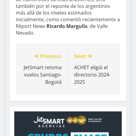
también por el repunte de los argentinos
más allá de los niveles estimados
inicialmente, como comentó recientemente a
Rèport News
Ricardo Margulis
, de Valle
Nevado.
Previous:
Next:
JetSmart retoma
ACHET eligió el
vuelos Santiago-
directorio 2024-
Bogotá
2025