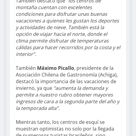
También destacó que
“los centros de
montaña cuentan con excelentes
condiciones para disfrutar unas buenas
vacaciones a quienes les gustan los deportes
y actividades de nieve. También está la
opción de viajar hacia el norte, donde el
clima permite disfrutar de temperaturas
cálidas para hacer recorridos por la costa y el
interior”.
También
Máximo Picallo
, presidente de la
Asociación Chilena de Gastronomía (Achiga),
destacó la importancia de las vacaciones de
invierno, ya que
“aumenta la demanda y
permite a nuestro rubro obtener mayores
ingresos de cara a la segunda parte del año y
la temporada alta”.
Mientras tanto, los centros de esquí se
muestran optimistas no solo por la llegada
de numerosos turistas brasileños, sino