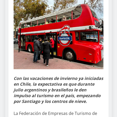
Con las vacaciones de invierno ya iniciadas
en Chile, la expectativa es que durante
julio argentinos y brasileños le den
impulso al turismo en el país, empezando
por Santiago y los centros de nieve.
La Federación de Empresas de Turismo de