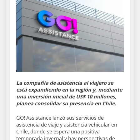
La compañía de asistencia al viajero se
está expandiendo en la región y, mediante
una inversión inicial de US$ 10 millones,
planea consolidar su presencia en Chile.
GO! Assistance lanzó sus servicios de
asistencia de viaje y asistencia vehicular en
Chile, donde se espera una positiva
temporada invernal y hay perspectivas de