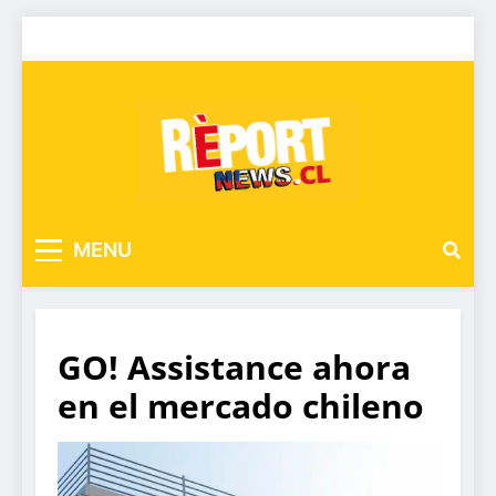
MENU
GO! Assistance ahora
en el mercado chileno