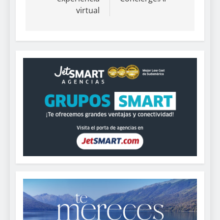
virtual