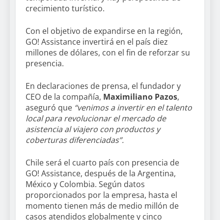
crecimiento turístico.
Con el objetivo de expandirse en la región,
GO! Assistance invertirá en el país diez
millones de dólares, con el fin de reforzar su
presencia.
En declaraciones de prensa, el fundador y
CEO de la compañía,
Maximiliano Pazos
,
aseguró que
“venimos a invertir en el talento
local para revolucionar el mercado de
asistencia al viajero con productos y
coberturas diferenciadas”.
Chile será el cuarto país con presencia de
GO! Assistance, después de la Argentina,
México y Colombia. Según datos
proporcionados por la empresa, hasta el
momento tienen más de medio millón de
casos atendidos globalmente y cinco