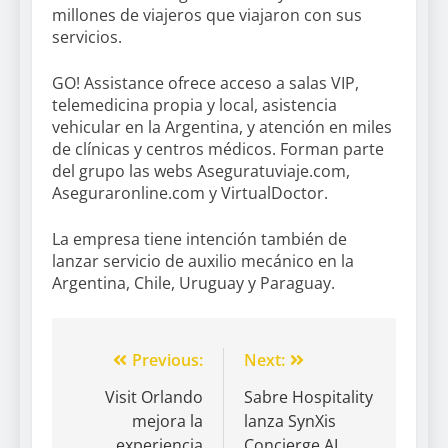
millones de viajeros que viajaron con sus
servicios.
GO! Assistance ofrece acceso a salas VIP,
telemedicina propia y local, asistencia
vehicular en la Argentina, y atención en miles
de clínicas y centros médicos. Forman parte
del grupo las webs Aseguratuviaje.com,
Aseguraronline.com y VirtualDoctor.
La empresa tiene intención también de
lanzar servicio de auxilio mecánico en la
Argentina, Chile, Uruguay y Paraguay.
Previous:
Next:
Visit Orlando
Sabre Hospitality
mejora la
lanza SynXis
experiencia
Concierge.AI