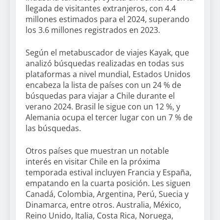
llegada de visitantes extranjeros, con 4.4
millones estimados para el 2024, superando
los 3.6 millones registrados en 2023.
Según el metabuscador de viajes Kayak, que
analizó búsquedas realizadas en todas sus
plataformas a nivel mundial, Estados Unidos
encabeza la lista de países con un 24 % de
búsquedas para viajar a Chile durante el
verano 2024. Brasil le sigue con un 12 %, y
Alemania ocupa el tercer lugar con un 7 % de
las búsquedas.
Otros países que muestran un notable
interés en visitar Chile en la próxima
temporada estival incluyen Francia y España,
empatando en la cuarta posición. Les siguen
Canadá, Colombia, Argentina, Perú, Suecia y
Dinamarca, entre otros. Australia, México,
Reino Unido, Italia, Costa Rica, Noruega,