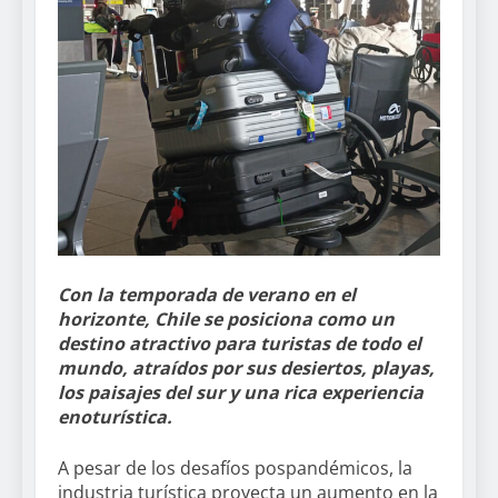
Con la temporada de verano en el
horizonte, Chile se posiciona como un
destino atractivo para turistas de todo el
mundo, atraídos por sus desiertos, playas,
los paisajes del sur y una rica experiencia
enoturística.
A pesar de los desafíos pospandémicos, la
industria turística proyecta un aumento en la