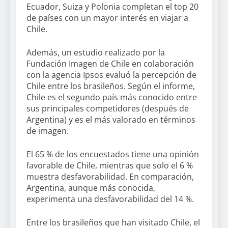
Ecuador, Suiza y Polonia completan el top 20
de países con un mayor interés en viajar a
Chile.
Además, un estudio realizado por la
Fundación Imagen de Chile en colaboración
con la agencia Ipsos evaluó la percepción de
Chile entre los brasileños. Según el informe,
Chile es el segundo país más conocido entre
sus principales competidores (después de
Argentina) y es el más valorado en términos
de imagen.
El 65 % de los encuestados tiene una opinión
favorable de Chile, mientras que solo el 6 %
muestra desfavorabilidad. En comparación,
Argentina, aunque más conocida,
experimenta una desfavorabilidad del 14 %.
Entre los brasileños que han visitado Chile, el