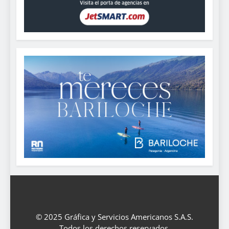
© 2025 Gráfica y Servicios Americanos S.A.S.
Todos los derechos reservados.