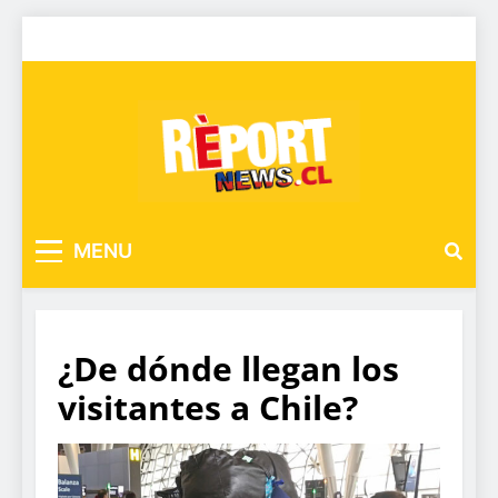
MENU
¿De dónde llegan los
visitantes a Chile?