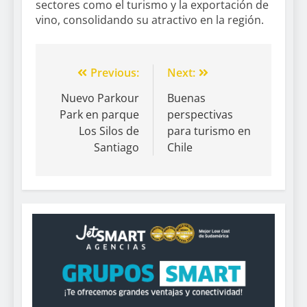
sectores como el turismo y la exportación de
vino, consolidando su atractivo en la región.
Previous:
Next:
Nuevo Parkour
Buenas
Park en parque
perspectivas
Los Silos de
para turismo en
Santiago
Chile