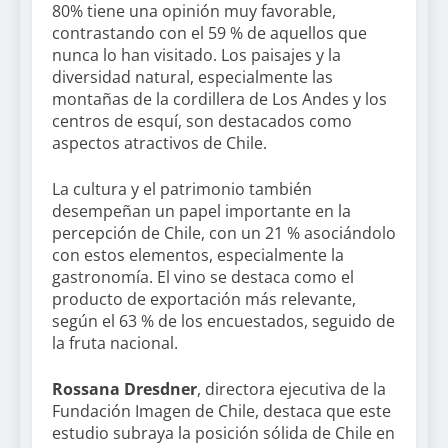
80% tiene una opinión muy favorable,
contrastando con el 59 % de aquellos que
nunca lo han visitado. Los paisajes y la
diversidad natural, especialmente las
montañas de la cordillera de Los Andes y los
centros de esquí, son destacados como
aspectos atractivos de Chile.
La cultura y el patrimonio también
desempeñan un papel importante en la
percepción de Chile, con un 21 % asociándolo
con estos elementos, especialmente la
gastronomía. El vino se destaca como el
producto de exportación más relevante,
según el 63 % de los encuestados, seguido de
la fruta nacional.
Rossana Dresdner
, directora ejecutiva de la
Fundación Imagen de Chile, destaca que este
estudio subraya la posición sólida de Chile en