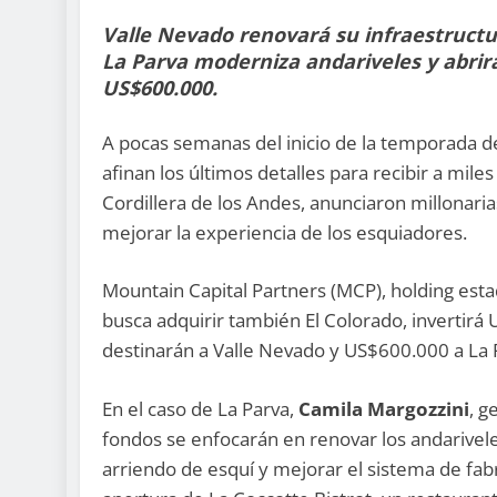
Valle Nevado renovará su infraestructu
La Parva moderniza andariveles y abrir
US$600.000.
A pocas semanas del inicio de la temporada de
afinan los últimos detalles para recibir a mile
Cordillera de los Andes, anunciaron millonaria
mejorar la experiencia de los esquiadores.
Mountain Capital Partners (MCP), holding es
busca adquirir también El Colorado, invertirá 
destinarán a Valle Nevado y US$600.000 a La 
En el caso de La Parva,
Camila Margozzini
, g
fondos se enfocarán en renovar los andarivele
arriendo de esquí y mejorar el sistema de fab