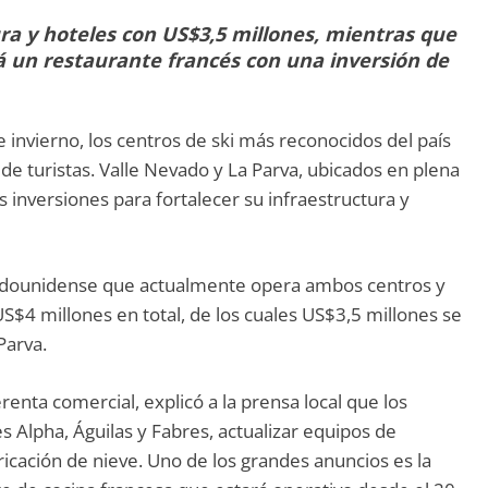
ra y hoteles con US$3,5 millones, mientras que
á un restaurante francés con una inversión de
 invierno, los centros de ski más reconocidos del país
s de turistas. Valle Nevado y La Parva, ubicados en plena
s inversiones para fortalecer su infraestructura y
tadounidense que actualmente opera ambos centros y
US$4 millones en total, de los cuales US$3,5 millones se
Parva.
erenta comercial, explicó a la prensa local que los
s Alpha, Águilas y Fabres, actualizar equipos de
ricación de nieve. Uno de los grandes anuncios es la