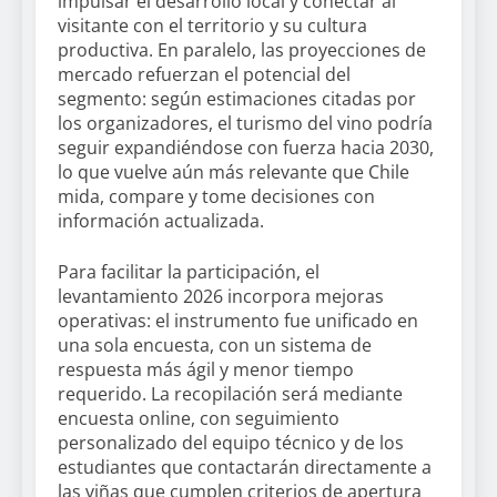
impulsar el desarrollo local y conectar al
visitante con el territorio y su cultura
productiva. En paralelo, las proyecciones de
mercado refuerzan el potencial del
segmento: según estimaciones citadas por
los organizadores, el turismo del vino podría
seguir expandiéndose con fuerza hacia 2030,
lo que vuelve aún más relevante que Chile
mida, compare y tome decisiones con
información actualizada.
Para facilitar la participación, el
levantamiento 2026 incorpora mejoras
operativas: el instrumento fue unificado en
una sola encuesta, con un sistema de
respuesta más ágil y menor tiempo
requerido. La recopilación será mediante
encuesta online, con seguimiento
personalizado del equipo técnico y de los
estudiantes que contactarán directamente a
las viñas que cumplen criterios de apertura