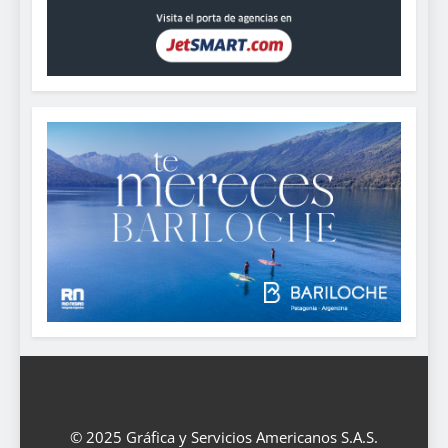
© 2025 Gráfica y Servicios Americanos S.A.S.