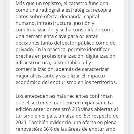
Más que un registro, el catastro funciona
como una radiografía estratégica: recopila
datos sobre oferta, demanda, capital
humano, infraestructura, gestión y
comercialización, y se ha consolidado como
una herramienta clave para orientar
decisiones tanto del sector público como del
privado. En la práctica, permite identificar
brechas en profesionalización, digitalización,
infraestructura, sustentabilidad y
comercialización, además de caracterizar
mejor al visitante y visibilizar el impacto
económico del enoturismo en los territorios.
Los antecedentes más recientes confirman
que el sector se mantiene en expansión. La
edición anterior registró 219 viñas abiertas al
turismo en el país, un alza del 5% respecto de
2023. También evidenció una oferta en plena
renovación: 66% de las áreas de enoturismo