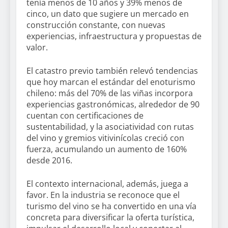
tenía menos de 10 años y 39% menos de
cinco, un dato que sugiere un mercado en
construcción constante, con nuevas
experiencias, infraestructura y propuestas de
valor.
El catastro previo también relevó tendencias
que hoy marcan el estándar del enoturismo
chileno: más del 70% de las viñas incorpora
experiencias gastronómicas, alrededor de 90
cuentan con certificaciones de
sustentabilidad, y la asociatividad con rutas
del vino y gremios vitivinícolas creció con
fuerza, acumulando un aumento de 160%
desde 2016.
El contexto internacional, además, juega a
favor. En la industria se reconoce que el
turismo del vino se ha convertido en una vía
concreta para diversificar la oferta turística,