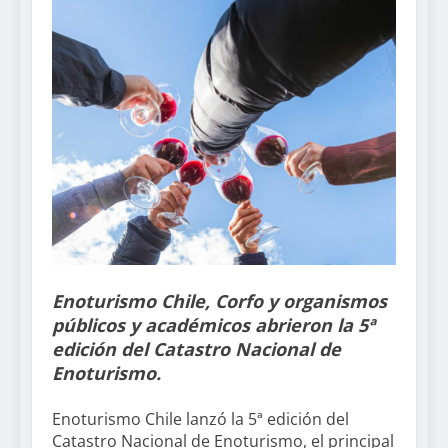
Enoturismo Chile, Corfo y organismos
públicos y académicos abrieron la 5ª
edición del Catastro Nacional de
Enoturismo.
Enoturismo Chile lanzó la 5ª edición del
Catastro Nacional de Enoturismo, el principal