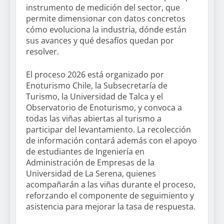
instrumento de medición del sector, que
permite dimensionar con datos concretos
cómo evoluciona la industria, dónde están
sus avances y qué desafíos quedan por
resolver.
El proceso 2026 está organizado por
Enoturismo Chile, la Subsecretaría de
Turismo, la Universidad de Talca y el
Observatorio de Enoturismo, y convoca a
todas las viñas abiertas al turismo a
participar del levantamiento. La recolección
de información contará además con el apoyo
de estudiantes de Ingeniería en
Administración de Empresas de la
Universidad de La Serena, quienes
acompañarán a las viñas durante el proceso,
reforzando el componente de seguimiento y
asistencia para mejorar la tasa de respuesta.