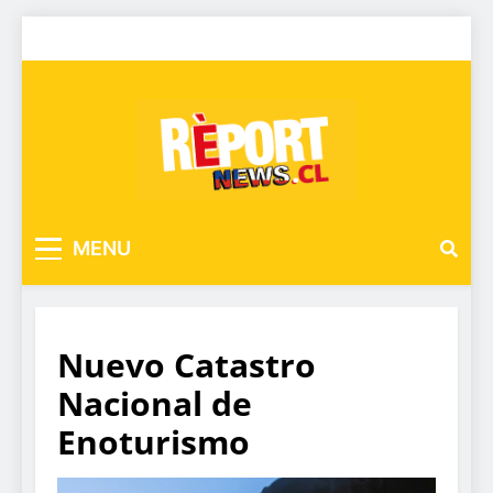
MENU
Nuevo Catastro
Nacional de
Enoturismo